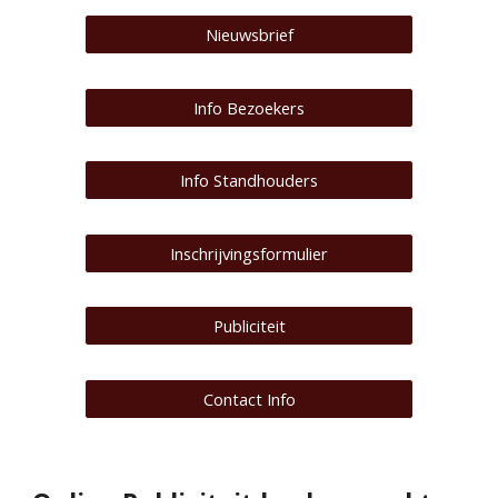
Nieuwsbrief
Info Bezoekers
Info Standhouders
Inschrijvingsformulier
Publiciteit
Contact Info