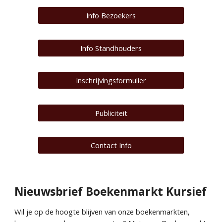
Info Bezoekers
Info Standhouders
Inschrijvingsformulier
Publiciteit
Contact Info
Nieuwsbrief Boekenmarkt Kursief
Wil je op de hoogte blijven van onze boekenmarkten,