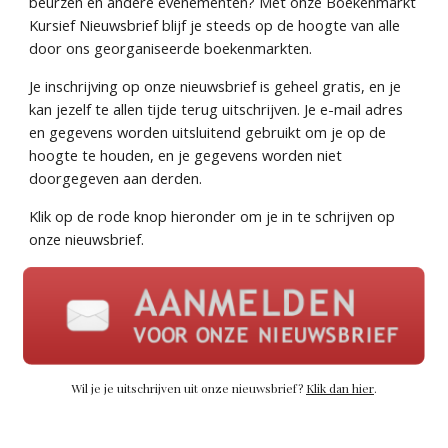
beurzen en andere evenementen? Met onze Boekenmarkt
Kursief Nieuwsbrief blijf je steeds op de hoogte van alle
door ons georganiseerde boekenmarkten.
Je inschrijving op onze nieuwsbrief is geheel gratis, en je
kan jezelf te allen tijde terug uitschrijven. Je e-mail adres
en gegevens worden uitsluitend gebruikt om je op de
hoogte te houden, en je gegevens worden niet
doorgegeven aan derden.
Klik op de rode knop hieronder om je in te schrijven op
onze nieuwsbrief.
Wil je je uitschrijven uit onze nieuwsbrief?
Klik dan hier
.