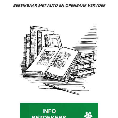
BEREIKBAAR MET AUTO EN OPENBAAR VERVOER