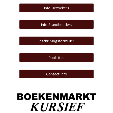
Info Bezoekers
Info Standhouders
Inschrijvingsformulier
Publiciteit
Contact Info