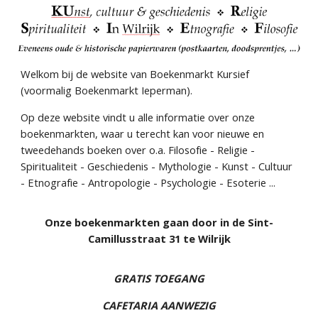
Welkom bij de website van Boekenmarkt Kursief
(voormalig Boekenmarkt Ieperman).
Op deze website vindt u alle informatie over onze
boekenmarkten, waar u terecht kan voor nieuwe en
tweedehands boeken over o.a. Filosofie - Religie -
Spiritualiteit - Geschiedenis - Mythologie - Kunst - Cultuur
- Etnografie - Antropologie - Psychologie - Esoterie ...
Onze boekenmarkten gaan door in de Sint-
Camillusstraat 31 te Wilrijk
GRATIS TOEGANG
CAFETARIA AANWEZIG