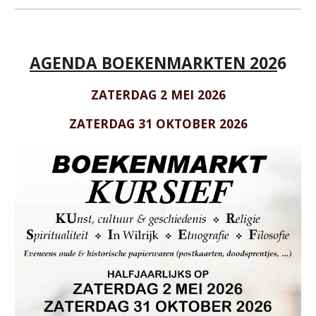
AGENDA BOEKENMARKTEN 202
6
ZATERDAG 2 MEI 2026
ZATERDAG 31 OKTOBER 2026