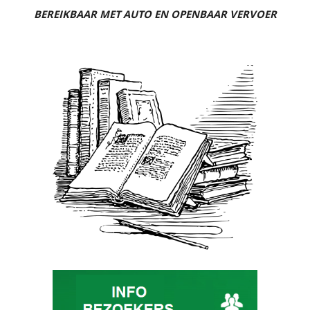
BEREIKBAAR MET AUTO EN OPENBAAR VERVOER