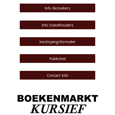
Info Bezoekers
Info Standhouders
Inschrijvingsformulier
Publiciteit
Contact Info