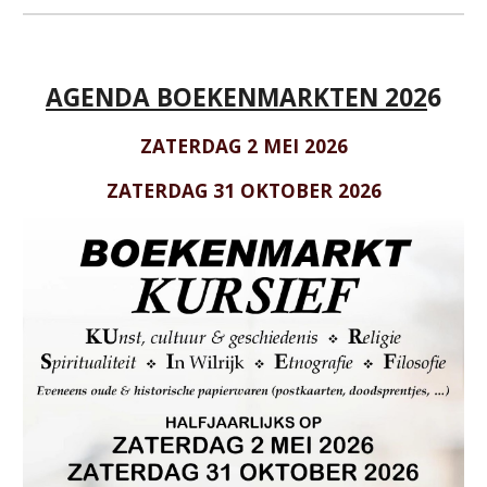
AGENDA BOEKENMARKTEN 202
6
ZATERDAG 2 MEI 2026
ZATERDAG 31 OKTOBER 2026